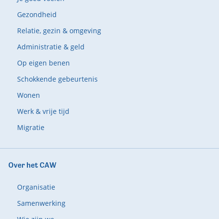
Gezondheid
Relatie, gezin & omgeving
Administratie & geld
Op eigen benen
Schokkende gebeurtenis
Wonen
Werk & vrije tijd
Migratie
Over het CAW
Organisatie
Samenwerking