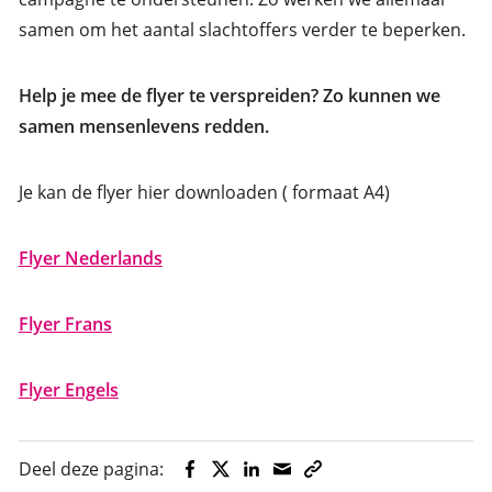
samen om het aantal slachtoffers verder te beperken.
Help je mee de flyer te verspreiden? Zo kunnen we
samen mensenlevens redden.
Je kan de flyer hier downloaden ( formaat A4)
Flyer Nederlands
Flyer Frans
Flyer Engels
Deel deze pagina: