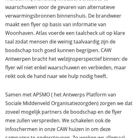
waarschuwen voor de gevaren van alternatieve
verwarmingsbronnen binnenshuis. De brandweer
maakt een flyer op basis van informatie van
Woonhaven. Atlas voerde een taalcheck uit op klare
taal zodat mensen die weinig taalvaardig zijn de
boodschap toch goed kunnen begrijpen. CAW
Antwerpen bracht het welzijnsperspectief binnen: de
flyer wil niet enkel waarschuwen en verbieden, maar
reikt ook de hand naar wie hulp nodig heeft.
Samen met APSMO ( het Antwerps Platform van
Sociale Middenveld Organisatiezorgden) zorgen we dat
zoveel mogelijk partners de boodschap en de flyer
mee zullen verspreiden. We schakelen ook de
infoschermen in onze CAW huizen in om deze
campagne te ondersteunen. Zo werken we allemaal