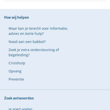
Hoe wij helpen
Waar kan je terecht voor informatie,
advies en korte hulp?
Nood aan een babbel?
Zoek je extra ondersteuning of
begeleiding?
Crisishulp
Opvang
Preventie
Zoek antwoorden
Je goed voelen