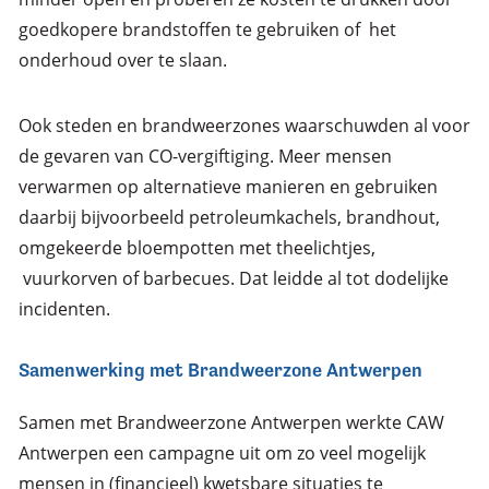
goedkopere brandstoffen te gebruiken of het
onderhoud over te slaan.
Ook steden en brandweerzones waarschuwden al voor
de gevaren van CO-vergiftiging. Meer mensen
verwarmen op alternatieve manieren en gebruiken
daarbij bijvoorbeeld petroleumkachels, brandhout,
omgekeerde bloempotten met theelichtjes,
vuurkorven of barbecues. Dat leidde al tot dodelijke
incidenten.
Samenwerking met Brandweerzone Antwerpen
Samen met Brandweerzone Antwerpen werkte CAW
Antwerpen een campagne uit om zo veel mogelijk
mensen in (financieel) kwetsbare situaties te